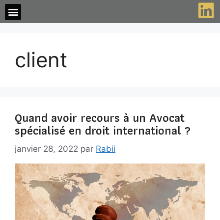
client
Quand avoir recours à un Avocat
spécialisé en droit international ?
janvier 28, 2022
par
Rabii