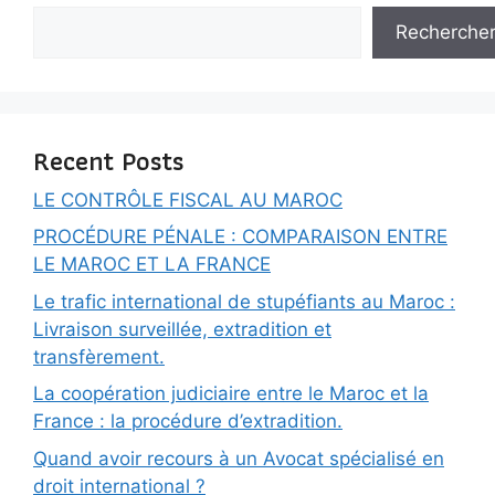
Recherche
Recent Posts
LE CONTRÔLE FISCAL AU MAROC
PROCÉDURE PÉNALE : COMPARAISON ENTRE
LE MAROC ET LA FRANCE
Le trafic international de stupéfiants au Maroc :
Livraison surveillée, extradition et
transfèrement.
La coopération judiciaire entre le Maroc et la
France : la procédure d’extradition.
Quand avoir recours à un Avocat spécialisé en
droit international ?