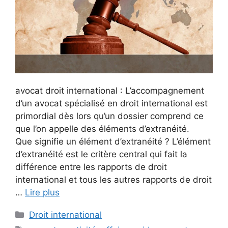
avocat droit international : L’accompagnement
d’un avocat spécialisé en droit international est
primordial dès lors qu’un dossier comprend ce
que l’on appelle des éléments d’extranéité.
Que signifie un élément d’extranéité ? L’élément
d’extranéité est le critère central qui fait la
différence entre les rapports de droit
international et tous les autres rapports de droit
…
Lire plus
Droit international