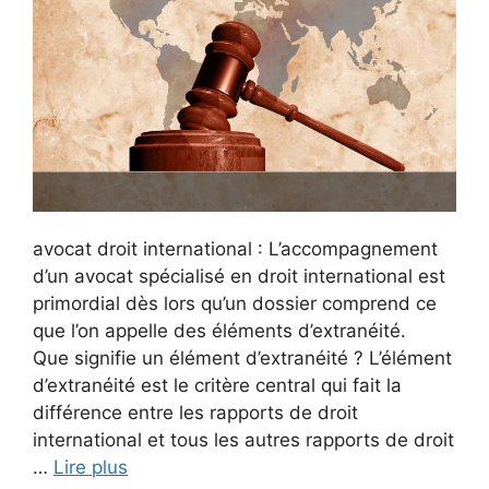
avocat droit international : L’accompagnement
d’un avocat spécialisé en droit international est
primordial dès lors qu’un dossier comprend ce
que l’on appelle des éléments d’extranéité.
Que signifie un élément d’extranéité ? L’élément
d’extranéité est le critère central qui fait la
différence entre les rapports de droit
international et tous les autres rapports de droit
…
Lire plus