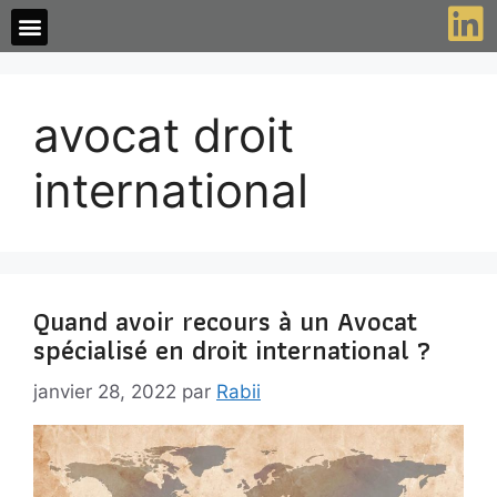
avocat droit
international
Quand avoir recours à un Avocat
spécialisé en droit international ?
janvier 28, 2022
par
Rabii