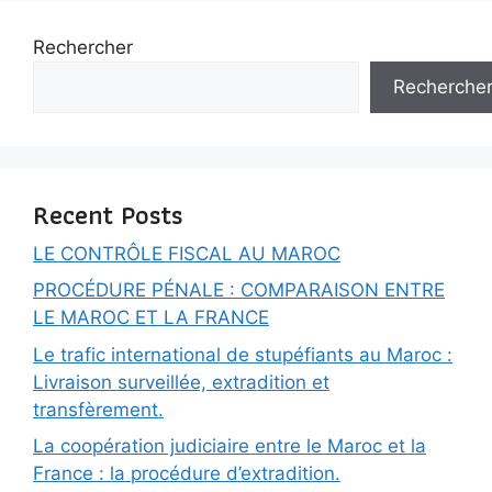
Rechercher
Recherche
Recent Posts
LE CONTRÔLE FISCAL AU MAROC
PROCÉDURE PÉNALE : COMPARAISON ENTRE
LE MAROC ET LA FRANCE
Le trafic international de stupéfiants au Maroc :
Livraison surveillée, extradition et
transfèrement.
La coopération judiciaire entre le Maroc et la
France : la procédure d’extradition.