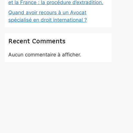
et la France : la procédure d’extradition.
Quand avoir recours à un Avocat
spécialisé en droit international ?
Recent Comments
Aucun commentaire à afficher.