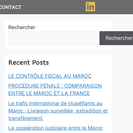
CONTACT
Rechercher
Rechercher
Recent Posts
LE CONTRÔLE FISCAL AU MAROC
PROCÉDURE PÉNALE : COMPARAISON
ENTRE LE MAROC ET LA FRANCE
Le trafic international de stupéfiants au
Maroc : Livraison surveillée, extradition et
transfèrement.
La coopération judiciaire entre le Maroc