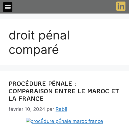
droit pénal
comparé
PROCÉDURE PÉNALE :
COMPARAISON ENTRE LE MAROC ET
LA FRANCE
février 10, 2024
par
Rabii