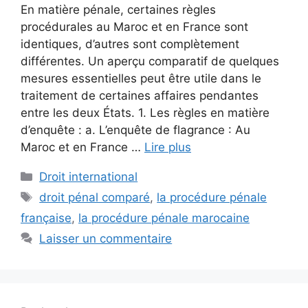
En matière pénale, certaines règles
procédurales au Maroc et en France sont
identiques, d’autres sont complètement
différentes. Un aperçu comparatif de quelques
mesures essentielles peut être utile dans le
traitement de certaines affaires pendantes
entre les deux États. 1. Les règles en matière
d’enquête : a. L’enquête de flagrance : Au
Maroc et en France …
Lire plus
Droit international
droit pénal comparé
,
la procédure pénale
française
,
la procédure pénale marocaine
Laisser un commentaire