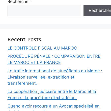
Rechercher
Recherche
Recent Posts
LE CONTRÔLE FISCAL AU MAROC
PROCÉDURE PÉNALE : COMPARAISON ENTRE
LE MAROC ET LA FRANCE
Le trafic international de stupéfiants au Maroc :
Livraison surveillée, extradition et
transfèrement.
La coopération judiciaire entre le Maroc et la
France : la procédure d’extradition.
Quand avoir recours à un Avocat spécialisé en